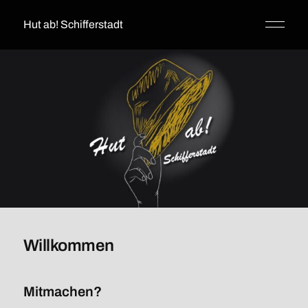
Hut ab! Schifferstadt
Willkommen
Mitmachen?